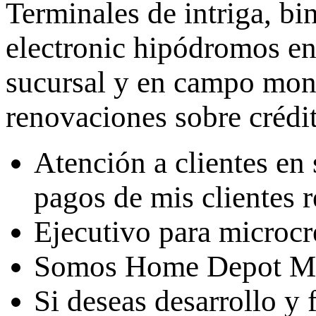
Terminales de intriga, bi
electronic hipódromos en
sucursal y en campo moni
renovaciones sobre créd
Atención a clientes en
pagos de mis clientes 
Ejecutivo para microcr
Somos Home Depot Ma
Si deseas desarrollo y 