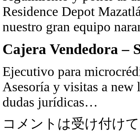
Residence Depot Mazatlán
nuestro gran equipo nara
Cajera Vendedora – S
Ejecutivo para microcréd
Asesoría y visitas a new l
dudas jurídicas…
コメントは受け付けて