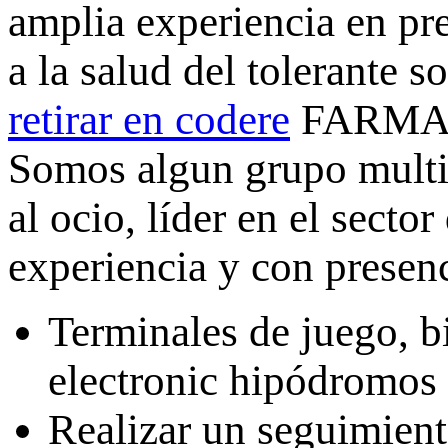
amplia experiencia en pr
a la salud del toleran
retirar en codere
FARMA
Somos algun grupo multin
al ocio, líder en el secto
experiencia y con presen
Terminales de juego, bi
electronic hipódromos
Realizar un seguimient