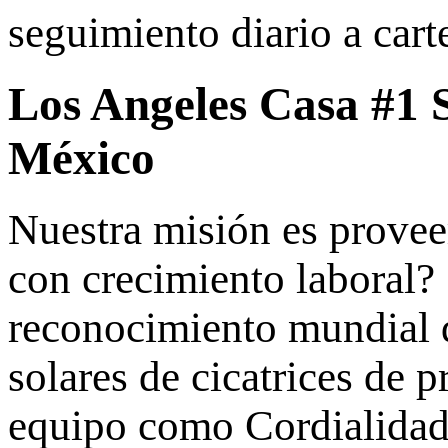
seguimiento diario a carte
Los Angeles Casa #1 
México
Nuestra misión es proveer
con crecimiento laboral?
reconocimiento mundial d
solares de cicatrices de pr
equipo como Cordialidad