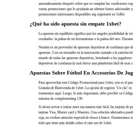
automáticamente después sobre que se cumplan las condiciones espec
varias promociones que lo ayudarán an obtener bonos adicionales y 
promociones interesantes disponibles ing registrarte en 1xBet.
¿Qué ha sido apuesta sin empate 1xbet?
La apuesta sin equilibrio significa que los angeles posibilidad de n
resultados: la palma de un herramientas o la palma del otro. Durante 
Nomini es un proveedor de apuestas deportivas de confianza que de
apuestas. Con un encuadre en la innovación sumado a la satisfacci
mundo de todas las apuestas deportivas, brindando a los jugadores 
deportivas de confianza la cual ofrece una plataforma fácil de usar
Apuestas Sobre Fútbol En Accesorios De Ju
Para aprovechar este Código Promocional para 1xbet, este es el pas
Gratuita de Bienvenida de 1xbet. La opción de registro ‘Un clic’ es l
tomaremos aquí. Luego, lo más importante, debe percibir su Código 
máxima de complementing 130.
Si desea avivar o retirar entre ma manera más fácil, las tarjetas de
tarjetas Visa, Master card y Maestro. Una solución alternativa puede
seja, no reciben atención especial de réussi à banco. Enumeramos to
todo que tiene más detalle sobre el sitio net de 1xbet.