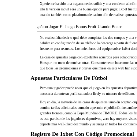
Xperience ha sido una tragamonedas sólida y una excelente adición 
ello la versión móvil será una buena opción para jugar. 1xbet fue f
cuando también como plataforma de casino afin de realizar apuestas
¿cómo Jugar El Juego Bonus Fruit Usando Bonos
No realiza falta decir o qual debe completar los dos campos y una 
habilite en configuración de su teléfono la descarga a partir de fu
frecuente para recursos. Los miembros del equipo sobre 1xBet decidie
La casa de apuestas carga con excelentes acuerdos para colaboració
Hotspur, no meio de muchas otras. Constantemente buscamos las ma
que todas las promociones y ofertas que miras en esta web han sido 
Apuestas Particulares De Fútbol
Pero una jugador puede notar que el juego en las apuestas deporti
necesaria durante su perfil sumado a lively su número de teléfono.
Hoy en día, la mayoría de las casas de apuestas también aceptan cri
contine tarifas adicionales sumado a permite el jubilación instantá
grandes torneos, como la Copa Mundial de TIMORE. Todos los fanátic
es este paraíso de los jugadores deportivos, zero hay mejores vistas
deporte más well-liked del mundo y se juega en todos los continente
Registro De 1xbet Con Código Promocional