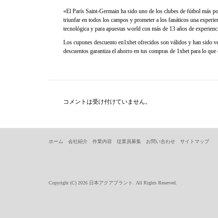
«El París Saint-Germain ha sido uno de los clubes de fútbol más 
triunfar en todos los campos y prometer a los fanáticos una experi
tecnológica y para apuestas world con más de 13 años de experiencia
Los cupones descuento en1xbet ofrecidos son válidos y han sido ver
descuentos garantiza el ahorro en tus compras de 1xbet para lo que e
コメントは受け付けていません。
ホーム
会社紹介
作業内容
従業員募集
お問い合わせ
サイトマップ
Copyright (C) 2026 日本アクアプラント. All Rights Reserved.