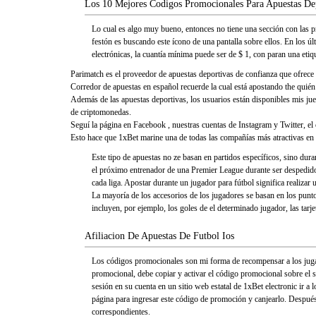
Los 10 Mejores Codigos Promocionales Para Apuestas De
Lo cual es algo muy bueno, entonces no tiene una sección con las 
festón es buscando este ícono de una pantalla sobre ellos. En los 
electrónicas, la cuantía mínima puede ser de $ 1, con paran una etiq
Parimatch es el proveedor de apuestas deportivas de confianza que ofrece 
Corredor de apuestas en español recuerde la cual está apostando the quién
Además de las apuestas deportivas, los usuarios están disponibles mis jueg
de criptomonedas.
Seguí la página en Facebook , nuestras cuentas de Instagram y Twitter, 
Esto hace que 1xBet marine una de todas las compañías más atractivas en 
Este tipo de apuestas no ze basan en partidos específicos, sino dura
el próximo entrenador de una Premier League durante ser despedido 
cada liga. Apostar durante un jugador para fútbol significa realiza
La mayoría de los accesorios de los jugadores se basan en los punt
incluyen, por ejemplo, los goles de el determinado jugador, las tarje
Afiliacion De Apuestas De Futbol Ios
Los códigos promocionales son mi forma de recompensar a los juga
promocional, debe copiar y activar el código promocional sobre el s
sesión en su cuenta en un sitio web estatal de 1xBet electronic ir 
página para ingresar este código de promoción y canjearlo. Después 
correspondientes.