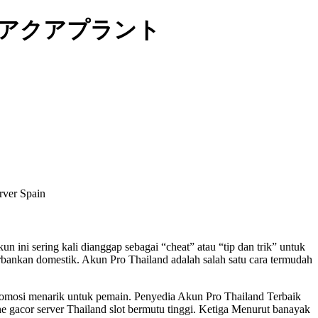
本アクアプラント
ver Spain
 ini sering kali dianggap sebagai “cheat” atau “tip dan trik” untuk
rbankan domestik. Akun Pro Thailand adalah salah satu cara termudah
promosi menarik untuk pemain. Penyedia Akun Pro Thailand Terbaik
e gacor server Thailand slot bermutu tinggi. Ketiga Menurut banayak