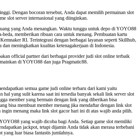
inggi. Dengan bocoran tersebut, Anda dapat memilih permainan slot
slot server internasional yang diinginkan.
wd uang yang Anda menangkan. Waktu tunggu untuk depo di YOYO88
a-beda, memberikan ribuan cara untuk menang. Pembuatan kartu
 Kemnaker RI. Terintegrasi dengan berbagai layanan seperti Skillhub,
 dan meningkatkan kualitas ketenagakerjaan di Indonesia.
official partner dari berbagai provider judi slot online terbaik
a dimainkan di YOYO88 dan juga Pragmatic88.
endapatkan semua game judi online terbaru dari kami yaitu
al yang sulit karena saat ini tersedia banyak sekali link server slot
ehingga member yang bermain dengan link yang diberikan bisa
yang bisa membuat member menang jika mendaftar dengan link slot
ngin menang maka link slot gacor hari ini di atas wajib anda pilih.
 YOYO88 yang wajib dicoba bagi Anda. Setiap game slot memiliki
ndapatkan jackpot, tetapi dijamin Anda tidak akan merasa terbebani
yang luar biasa fantastis jumlahnya.