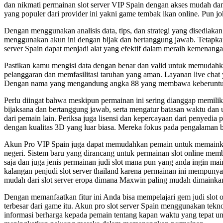
dan nikmati permainan slot server VIP Spain dengan akses mudah dan 
yang populer dari provider ini yakni game tembak ikan online. Pun joke
Dengan menggunakan analisis data, tips, dan strategi yang disedia
menggunakan akun ini dengan bijak dan bertanggung jawab. Tetapkan 
server Spain dapat menjadi alat yang efektif dalam meraih kemenanga
Pastikan kamu mengisi data dengan benar dan valid untuk memudahk
pelanggaran dan memfasilitasi taruhan yang aman. Layanan live cha
Dengan nama yang mengandung angka 88 yang membawa keberuntungan
Perlu diingat bahwa meskipun permainan ini sering dianggap memiliki
bijaksana dan bertanggung jawab, serta mengatur batasan waktu dan
dari pemain lain. Periksa juga lisensi dan kepercayaan dari penyedi
dengan kualitas 3D yang luar biasa. Mereka fokus pada pengalaman 
Akun Pro VIP Spain juga dapat memudahkan pemain untuk memainkan ga
negeri. Sistem baru yang dirancang untuk permainan slot online memb
saja dan juga jenis permainan judi slot mana pun yang anda ingin main
kalangan penjudi slot server thailand karena permainan ini mempunyai 
mudah dari slot server eropa dimana Maxwin paling mudah dimainkan.
Dengan memanfaatkan fitur ini Anda bisa mempelajari gem judi slot
terbesar dari game itu. Akun pro slot server Spain menggunakan tekn
informasi berharga kepada pemain tentang kapan waktu yang tepat u