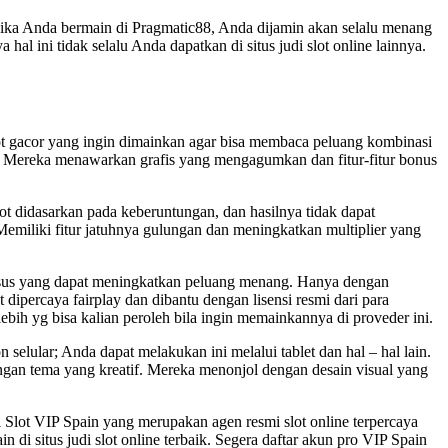
. Jika Anda bermain di Pragmatic88, Anda dijamin akan selalu menang
hal ini tidak selalu Anda dapatkan di situs judi slot online lainnya.
t gacor yang ingin dimainkan agar bisa membaca peluang kombinasi
. Mereka menawarkan grafis yang mengagumkan dan fitur-fitur bonus
t didasarkan pada keberuntungan, dan hasilnya tidak dapat
Memiliki fitur jatuhnya gulungan dan meningkatkan multiplier yang
husus yang dapat meningkatkan peluang menang. Hanya dengan
dipercaya fairplay dan dibantu dengan lisensi resmi dari para
bih yg bisa kalian peroleh bila ingin memainkannya di proveder ini.
elular; Anda dapat melakukan ini melalui tablet dan hal – hal lain.
gan tema yang kreatif. Mereka menonjol dengan desain visual yang
i Slot VIP Spain yang merupakan agen resmi slot online terpercaya
i situs judi slot online terbaik. Segera daftar akun pro VIP Spain