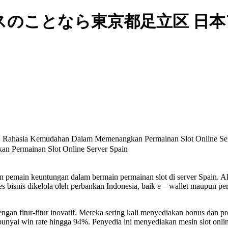
スのことなら東京都足立区 日
hasia Kemudahan Dalam Memenangkan Permainan Slot Online Ser
n Permainan Slot Online Server Spain
 pemain keuntungan dalam bermain permainan slot di server Spain. Akun
s bisnis dikelola oleh perbankan Indonesia, baik e – wallet maupun pe
gan fitur-fitur inovatif. Mereka sering kali menyediakan bonus dan 
punyai win rate hingga 94%. Penyedia ini menyediakan mesin slot onlin