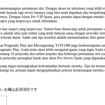
 memenangkan permainan slot. Dengan akses ke informasi yang lebih
banyak lagi server lainnya yang bisa anda dapatkan jika bergabung da
rnya. Dengan Akun Pro VIP Spain, para pemain dapat dengan mudah men
egeri yang terpercaya untuk dimainkan.
r luar negeri yang terpercaya. Sistem baru dirancang untuk permainan
caya adalah situs judi online yang telah bekerja sama dengan provider sl
seluruh dunia. Salah satu tips tersebut adalah memanfaatkan fitur game
line besar Pragmatic Play dan Microgaming, YOYO88 juga berkesempatan 
ri Pragmatic Play, Anda tentu akan lebih mengenal game yang ingin 
si tentang 10 penyedia slot online populer dan beberapa permainan slo
a penyedia perangkat lunak atau akun Pro Server Spain yang digunaka
i yang dapat meningkatkan keterampilan bermain mereka. Tips ini ter
trategi ini, pemain dapat mengoptimalkan potensi kemenangan mereka 
いる欄は必須項目です